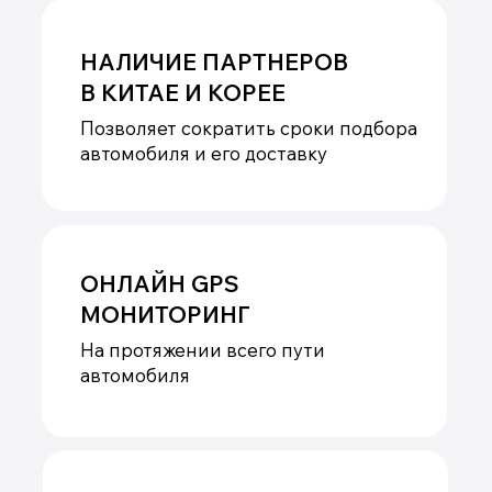
+7
Я принимаю условия
политики
обработки
персональных данных и даю
согласие
на обработку
персональных данных.
Отправить
Новости
Читать все новости