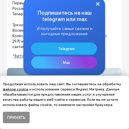
Продолжая использовать наш сайт, Вы соглашаетесь на обработку
файлов cookie
и использование сервиса Яндекс Метрика. Данные
обрабатываются для предоставления наших услуг и улучшения
качества работы нашего веб-сайта и сервисов. Если вы не хотите
использовать файлы cookie, то измените настройки браузера.
ПРИНЯТЬ