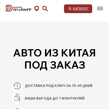
КАТАЛОГ
АВТО ИЗ КИТАЯ
ПОД ЗАКАЗ
ДОСТАВКА ПОД КЛЮЧ ЗА 15-45 ДНЕЙ
ВАША ВЫГОДА ДО 1 МЛН РУБЛЕЙ!
БЕЗ РИСКОВ И СКРЫТЫХ ПЛАТЕЖЕЙ!
Подобрать авто
Авто под льготный утиль