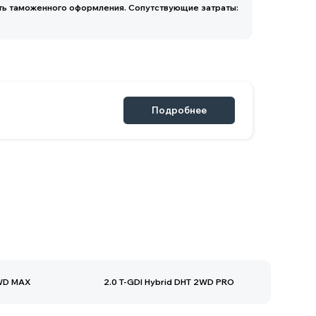
Подробнее
2WD MAX
2.0 T-GDI Hybrid DHT 2WD PRO