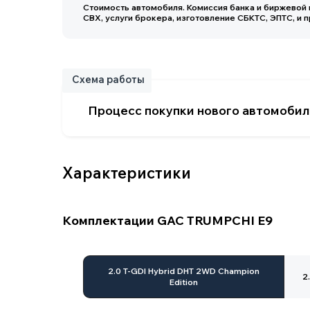
Схема работы
Процесс покупки нового автомобиля
Характеристики
Комплектации GAC TRUMPCHI E9
Основные параметры
2.0 T-GDI Hybrid DHT 2WD Champion
2
Edition