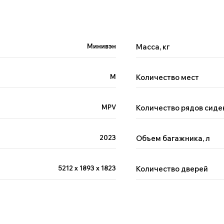
Минивэн
Масса, кг
M
Количество мест
MPV
Количество рядов сиде
2023
Объем багажника, л
5212 x 1893 x 1823
Количество дверей