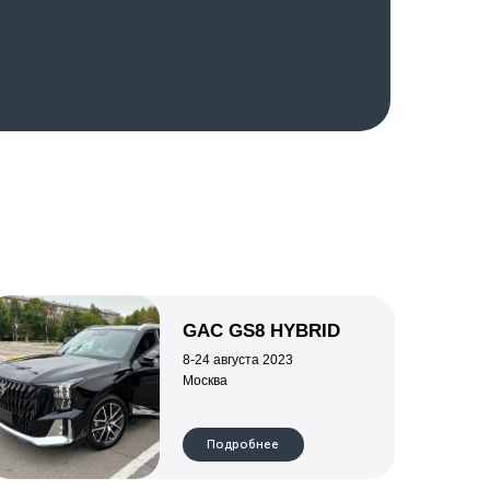
8-24 августа 2023
Москва
Подробнее
D 5