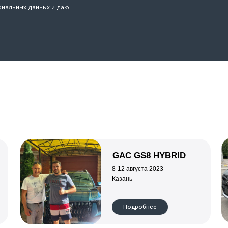
8-12 августа 2023
Казань
Подробнее
LEOPAR
POLAR STONE 01