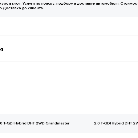
.0 T-GDI Hybrid DHT 2WD Grandmaster
2.0 T-GDI Hybrid DHT 