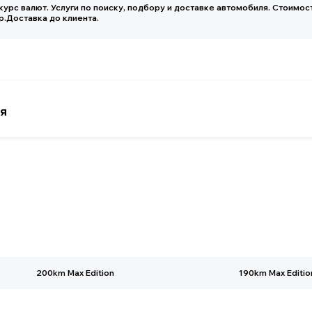
200km Max Edition
190km Max Editio