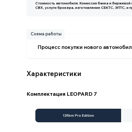
Схема работы
Процесс покупки нового автомобиля
Характеристики
Комплектация LEOPARD 7
Основные параметры
135km Pro Edition