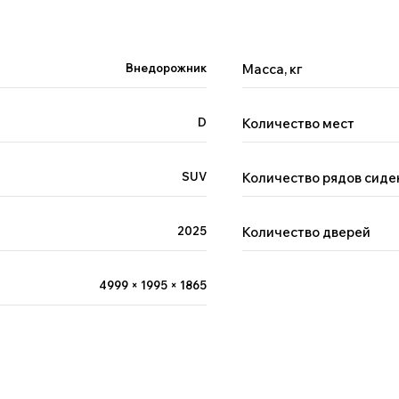
Внедорожник
Масса, кг
D
Количество мест
SUV
Количество рядов сиде
2025
Количество дверей
4999 × 1995 × 1865