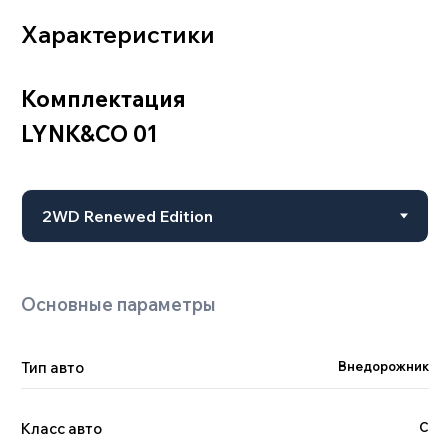
Двигатель
Тип авто
Внедорожник
Класс авто
С