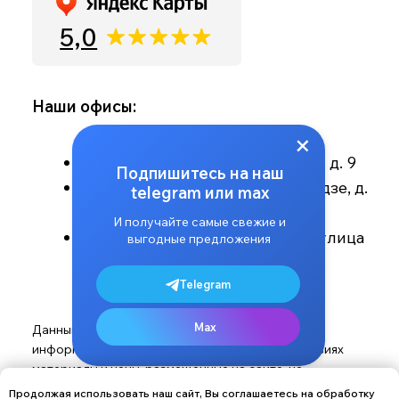
Продолжая использовать наш сайт, Вы соглашаетесь на обработку