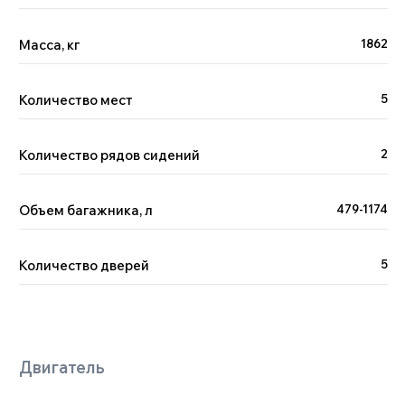
Масса, кг
1862
Количество мест
5
Количество рядов сидений
2
Объем багажника, л
479-1174
Количество дверей
5