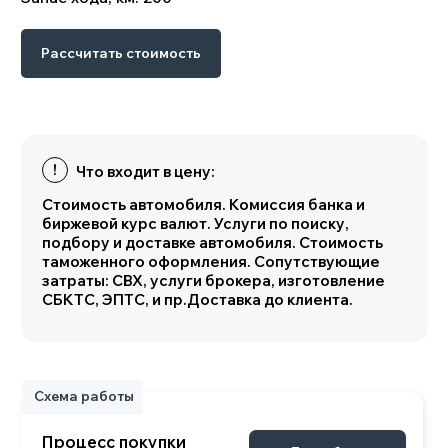
Схема работы
Рассчитать стоимость
Процесс покупки
Подробнее
нового автомобиля
Характеристики
Основные параметры