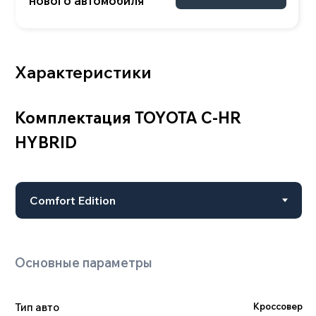
Тип авто
Кроссовер