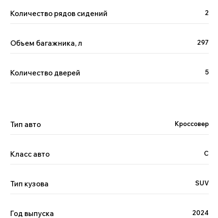
Количество рядов сидений
2
Двигатель
Объем багажника, л
297
Количество дверей
5
Тип авто
Кроссовер
Класс авто
С
Тип кузова
SUV
Год выпуска
2024