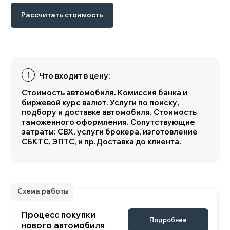
Схема работы
Рассчитать стоимость
Процесс покупки
Подробнее
нового автомобиля
Характеристики
Комплектации TOYOTA
HIGHLANDER
Основные параметры