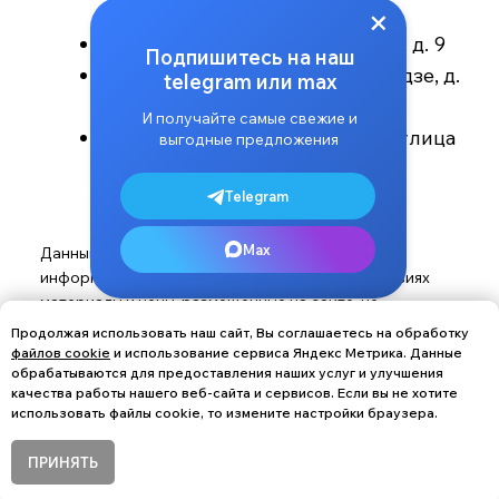
Продолжая использовать наш сайт, Вы соглашаетесь на обработку
файлов cookie
и использование сервиса Яндекс Метрика. Данные
обрабатываются для предоставления наших услуг и улучшения
качества работы нашего веб-сайта и сервисов. Если вы не хотите
использовать файлы cookie, то измените настройки браузера.
ПРИНЯТЬ