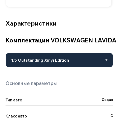
Тип авто
Седан
Двигатель
Класс авто
C