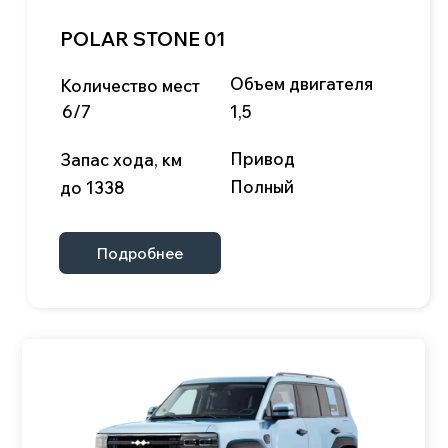
являются публичной офертой.
Условия использования cookie-файлов
Политика конфиденциальности