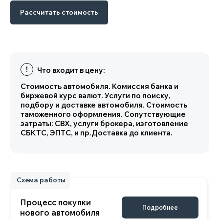
Схема работы
Рассчитать стоимость
Процесс покупки
Подробнее
нового автомобиля
Характеристики
Комплектации VOLKSWAGEN LAVIDA
Основные параметры