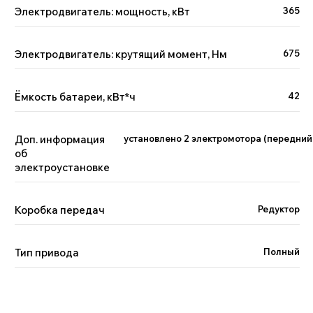
Электродвигатель: мощность, кВт
365
Электродвигатель: крутящий момент, Нм
675
Ёмкость батареи, кВт*ч
42
Доп. информация
установлено 2 электромотора (передний 
об
электроустановке
Коробка передач
Редуктор
Тип привода
Полный