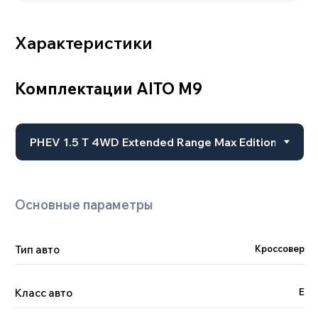
Тип авто
Кроссовер
Двигатель
Класс авто
E