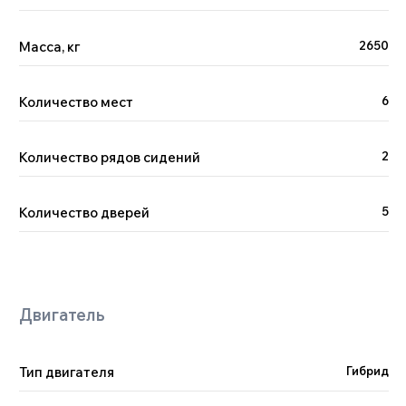
Масса, кг
2650
Количество мест
6
Количество рядов сидений
2
Количество дверей
5
Тип двигателя
Гибрид