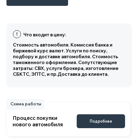
Процесс покупки
Подробнее
нового автомобиля
Характеристики
Основные параметры