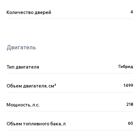
Количество дверей
4
Тип двигателя
Гибрид
Объем двигателя, см
³
1499
Мощность, л.с.
218
Объем топливного бака, л
60