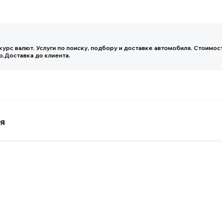
ка до клиента.