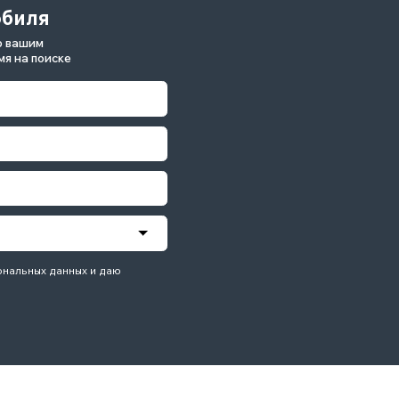
данных и даю