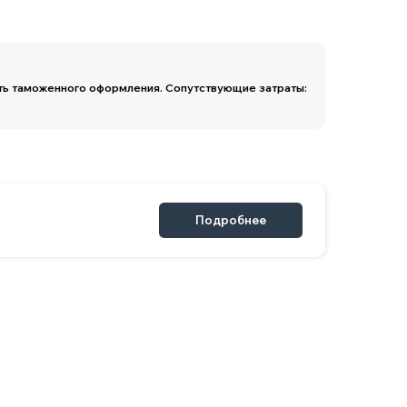
Подробнее