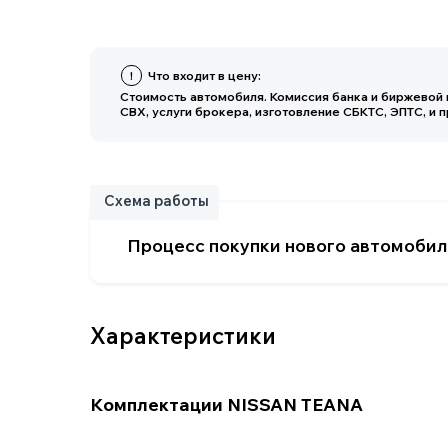
СВХ, услуги брокера, изготовление СБКТС, ЭПТС, и пр.Достав
Схема работы
Процесс покупки нового автомобиля
Характеристики
Комплектации NISSAN TEANA
Основные параметры